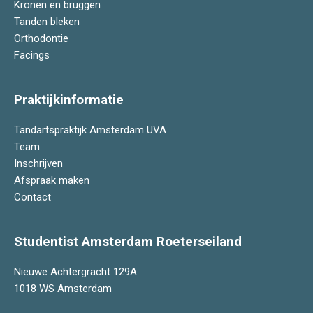
Kronen en bruggen
Tanden bleken
Orthodontie
Facings
Praktijkinformatie
Tandartspraktijk Amsterdam UVA
Team
Inschrijven
Afspraak maken
Contact
Studentist Amsterdam Roeterseiland
Nieuwe Achtergracht 129A
1018 WS Amsterdam