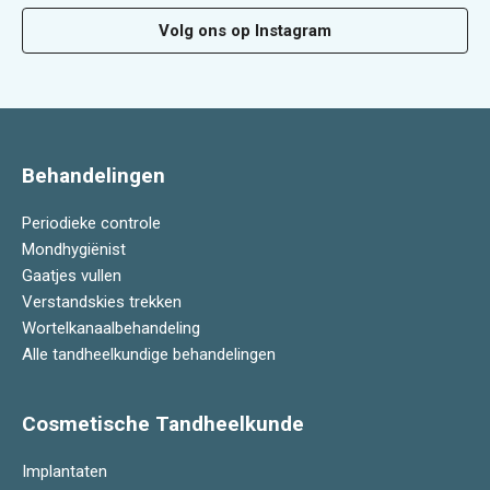
Volg ons op Instagram
Behandelingen
Periodieke controle
Mondhygiënist
Gaatjes vullen
Verstandskies trekken
Wortelkanaalbehandeling
Alle tandheelkundige behandelingen
Cosmetische Tandheelkunde
Implantaten