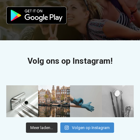
Volg ons op Instagram!
Meer laden…
Volgen op Instagram