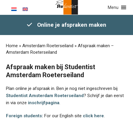
Menu
Online je afspraken maken
Home
»
Amsterdam Roeterseiland
»
Afspraak maken –
Amsterdam Roeterseiland
Afspraak maken bij Studentist
Amsterdam Roeterseiland
Plan online je afspraak in. Ben je nog niet ingeschreven bij
Studentist Amsterdam Roeterseiland
? Schrijf je dan eerst
in via onze
inschrijfpagina
.
Foreign students:
For our English site
click here
.