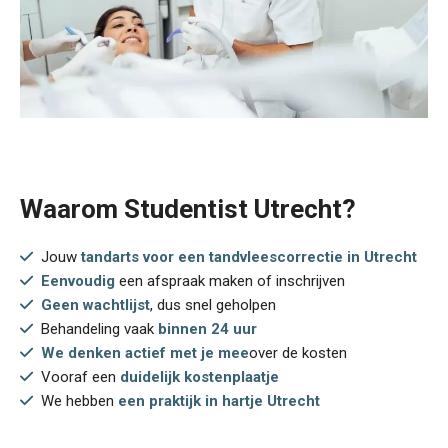
Waarom Studentist Utrecht?
Jouw
tandarts voor een tandvleescorrectie in Utrecht
Eenvoudig
een afspraak maken of inschrijven
Geen wachtlijst
, dus snel geholpen
Behandeling vaak
binnen 24 uur
We denken actief met je mee
over de kosten
Vooraf een
duidelijk kostenplaatje
We hebben
een praktijk in hartje Utrecht