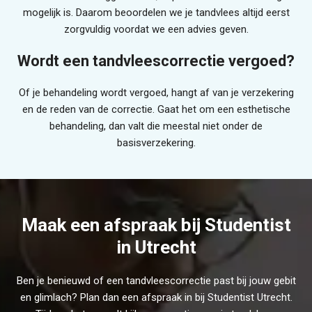
mogelijk is. Daarom beoordelen we je tandvlees altijd eerst
zorgvuldig voordat we een advies geven.
Wordt een tandvleescorrectie vergoed?
Of je behandeling wordt vergoed, hangt af van je verzekering
en de reden van de correctie. Gaat het om een esthetische
behandeling, dan valt die meestal niet onder de
basisverzekering.
Maak een afspraak bij Studentist
in Utrecht
Ben je benieuwd of een tandvleescorrectie past bij jouw gebit
en glimlach? Plan dan een afspraak in bij Studentist Utrecht.