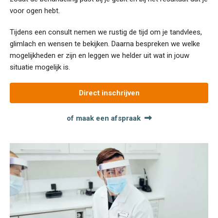
voor ogen hebt.
Tijdens een consult nemen we rustig de tijd om je tandvlees,
glimlach en wensen te bekijken. Daarna bespreken we welke
mogelijkheden er zijn en leggen we helder uit wat in jouw
situatie mogelijk is.
Direct inschrijven
of maak een afspraak