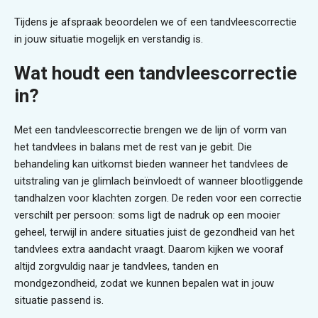
Tijdens je afspraak beoordelen we of een tandvleescorrectie
in jouw situatie mogelijk en verstandig is.
Wat houdt een tandvleescorrectie
in?
Met een tandvleescorrectie brengen we de lijn of vorm van
het tandvlees in balans met de rest van je gebit. Die
behandeling kan uitkomst bieden wanneer het tandvlees de
uitstraling van je glimlach beïnvloedt of wanneer blootliggende
tandhalzen voor klachten zorgen. De reden voor een correctie
verschilt per persoon: soms ligt de nadruk op een mooier
geheel, terwijl in andere situaties juist de gezondheid van het
tandvlees extra aandacht vraagt. Daarom kijken we vooraf
altijd zorgvuldig naar je tandvlees, tanden en
mondgezondheid, zodat we kunnen bepalen wat in jouw
situatie passend is.