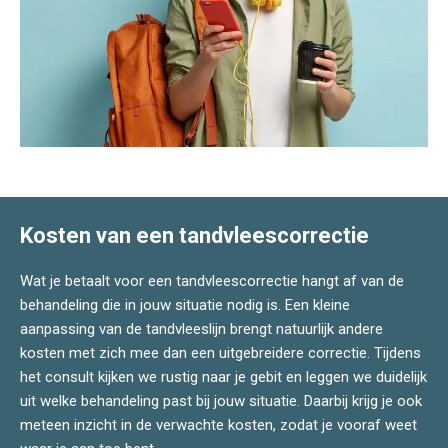
Kosten van een tandvleescorrectie
Wat je betaalt voor een tandvleescorrectie hangt af van de
behandeling die in jouw situatie nodig is. Een kleine
aanpassing van de tandvleeslijn brengt natuurlijk andere
kosten met zich mee dan een uitgebreidere correctie. Tijdens
het consult kijken we rustig naar je gebit en leggen we duidelijk
uit welke behandeling past bij jouw situatie. Daarbij krijg je ook
meteen inzicht in de verwachte kosten, zodat je vooraf weet