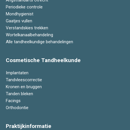
Periodieke controle
Mondhygienist
Gaatjes vullen
Verstandskies trekken
Wortelkanaalbehandeling
Alle tandheelkundige behandelingen
Cosmetische Tandheelkunde
Implantaten
Tandvleescorrectie
Kronen en bruggen
Tanden bleken
Facings
Orthodontie
Praktijkinformatie