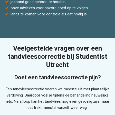
je mond goed schoon te houden;
onze adviezen voor nazorg goed op te volgen;
langs te komen voor controle als dat nodig is.
Veelgestelde vragen over een
tandvleescorrectie bij Studentist
Utrecht
Doet een tandvleescorrectie pijn?
Een tandvleescorrectie voeren we meestal uit met plaatselijke
verdoving. Daardoor voel je tijdens de behandeling nauwelijks
iets. Na afloop kan het tandvlees nog even gevoelig zijn, maar
dat trekt meestal vanzelf weer weg.