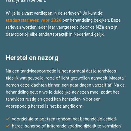
waar je aan toe bent.
Wil je je alvast verdiepen in de tarieven? Je kunt de
tandartstarieven voor 2026
per behandeling bekijken. Deze
tarieven worden ieder jaar vastgesteld door de NZa en zijn
daardoor bij elke tandartspraktijk in Nederland gelijk.
Herstel en nazorg
Na een tandvleescorrectie is het normaal dat je tandvlees
tijdelijk wat gevoelig, rood of licht gezwollen aanvoelt. Meestal
nemen deze klachten binnen een paar dagen vanzelf af. Na de
behandeling geven we je duidelijke adviezen mee, zodat het
tandvlees rustig en goed kan herstellen. Voor een
voorspoedig herstel is het belangrijk om:
voorzichtig te poetsen rondom het behandelde gebied;
harde, scherpe of irriterende voeding tijdelijk te vermijden;