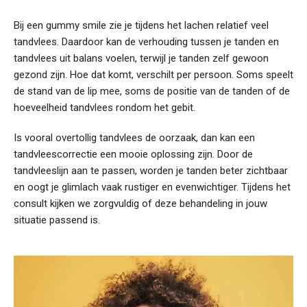
Bij een gummy smile zie je tijdens het lachen relatief veel
tandvlees. Daardoor kan de verhouding tussen je tanden en
tandvlees uit balans voelen, terwijl je tanden zelf gewoon
gezond zijn. Hoe dat komt, verschilt per persoon. Soms speelt
de stand van de lip mee, soms de positie van de tanden of de
hoeveelheid tandvlees rondom het gebit.
Is vooral overtollig tandvlees de oorzaak, dan kan een
tandvleescorrectie een mooie oplossing zijn. Door de
tandvleeslijn aan te passen, worden je tanden beter zichtbaar
en oogt je glimlach vaak rustiger en evenwichtiger. Tijdens het
consult kijken we zorgvuldig of deze behandeling in jouw
situatie passend is.