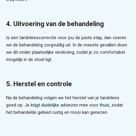
4. Uitvoering van de behandeling
Is een tandvleescorrectie voor jou de juiste stap, dan voeren
we de behandeling zorgvuldig uit. In de meeste gevallen doen
we dit onder plaatselijke verdoving, zodat je zo comfortabel
mogelijk in de stoel ligt.
5. Herstel en controle
Na de behandeling volgen we het herstel van je tandvlees
goed op. Je krijgt duidelijke adviezen mee voor thuis, zodat
het behandelde gebied rustig en mooi kan genezen.