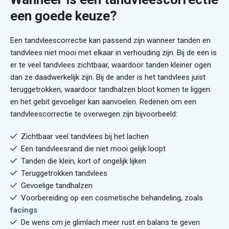
een goede keuze?
Een tandvleescorrectie kan passend zijn wanneer tanden en
tandvlees niet mooi met elkaar in verhouding zijn. Bij de een is
er te veel tandvlees zichtbaar, waardoor tanden kleiner ogen
dan ze daadwerkelijk zijn. Bij de ander is het tandvlees juist
teruggetrokken, waardoor tandhalzen bloot komen te liggen
en het gebit gevoeliger kan aanvoelen. Redenen om een
tandvleescorrectie te overwegen zijn bijvoorbeeld:
Zichtbaar veel tandvlees bij het lachen
Een tandvleesrand die niet mooi gelijk loopt
Tanden die klein, kort of ongelijk lijken
Teruggetrokken tandvlees
Gevoelige tandhalzen
Voorbereiding op een cosmetische behandeling, zoals
facings
De wens om je glimlach meer rust en balans te geven