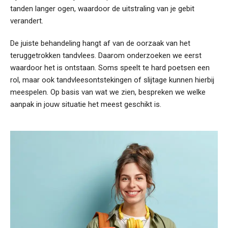
tanden langer ogen, waardoor de uitstraling van je gebit
verandert.
De juiste behandeling hangt af van de oorzaak van het
teruggetrokken tandvlees. Daarom onderzoeken we eerst
waardoor het is ontstaan. Soms speelt te hard poetsen een
rol, maar ook tandvleesontstekingen of slijtage kunnen hierbij
meespelen. Op basis van wat we zien, bespreken we welke
aanpak in jouw situatie het meest geschikt is.