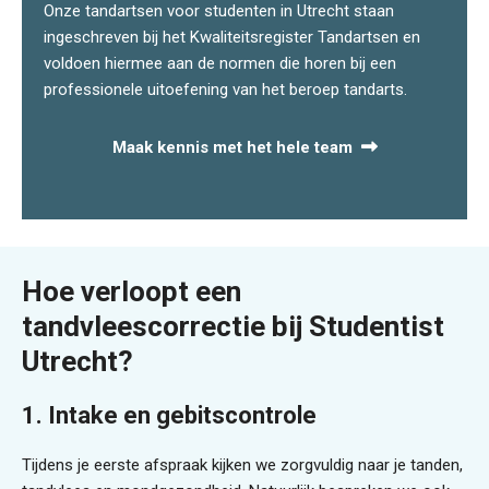
Onze tandartsen voor studenten in Utrecht staan
ingeschreven bij het Kwaliteitsregister Tandartsen en
voldoen hiermee aan de normen die horen bij een
professionele uitoefening van het beroep tandarts.
Maak kennis met het hele team
Hoe verloopt een
tandvleescorrectie bij Studentist
Utrecht?
1. Intake en gebitscontrole
Tijdens je eerste afspraak kijken we zorgvuldig naar je tanden,