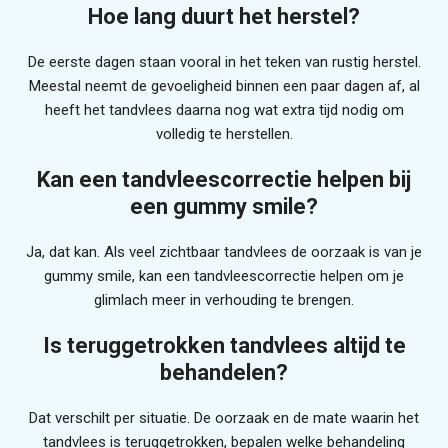
Hoe lang duurt het herstel?
De eerste dagen staan vooral in het teken van rustig herstel.
Meestal neemt de gevoeligheid binnen een paar dagen af, al
heeft het tandvlees daarna nog wat extra tijd nodig om
volledig te herstellen.
Kan een tandvleescorrectie helpen bij
een gummy smile?
Ja, dat kan. Als veel zichtbaar tandvlees de oorzaak is van je
gummy smile, kan een tandvleescorrectie helpen om je
glimlach meer in verhouding te brengen.
Is teruggetrokken tandvlees altijd te
behandelen?
Dat verschilt per situatie. De oorzaak en de mate waarin het
tandvlees is teruggetrokken, bepalen welke behandeling