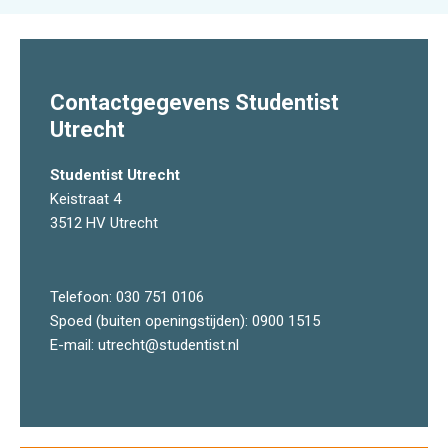
Contactgegevens Studentist
Utrecht
Studentist Utrecht
Keistraat 4
3512 HV Utrecht
Telefoon:
030 751 0106
Spoed (buiten openingstijden):
0900 1515
E-mail:
utrecht@studentist.nl