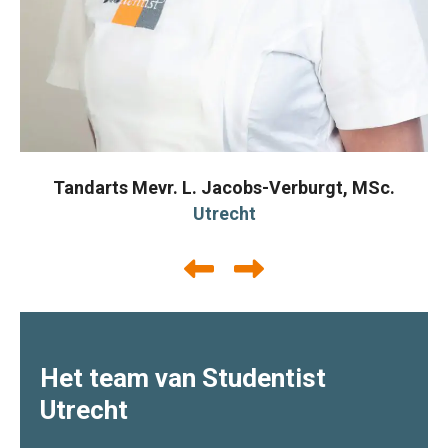
Tandarts Mevr. L. Jacobs-Verburgt, MSc.
Utrecht
Het team van Studentist
Utrecht