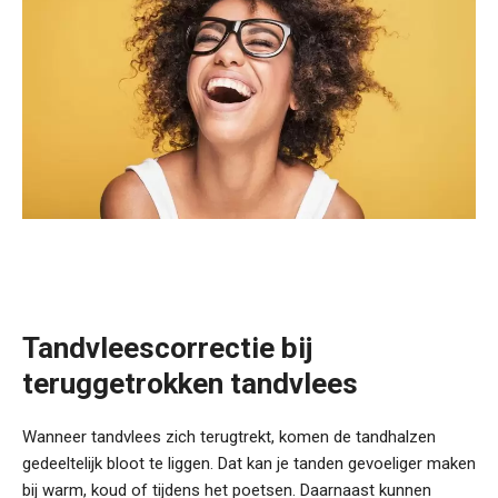
Tandvleescorrectie bij
teruggetrokken tandvlees
Wanneer tandvlees zich terugtrekt, komen de tandhalzen
gedeeltelijk bloot te liggen. Dat kan je tanden gevoeliger maken
bij warm, koud of tijdens het poetsen. Daarnaast kunnen