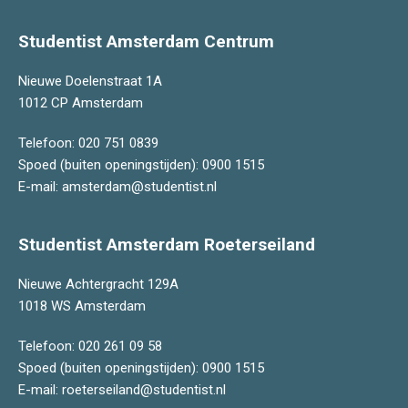
Studentist Amsterdam Centrum
Nieuwe Doelenstraat 1A
1012 CP Amsterdam
Telefoon:
020 751 0839
Spoed (buiten openingstijden):
0900 1515
E-mail:
amsterdam@studentist.nl
Studentist Amsterdam Roeterseiland
Nieuwe Achtergracht 129A
1018 WS Amsterdam
Telefoon:
020 261 09 58
Spoed (buiten openingstijden):
0900 1515
E-mail:
roeterseiland@studentist.nl