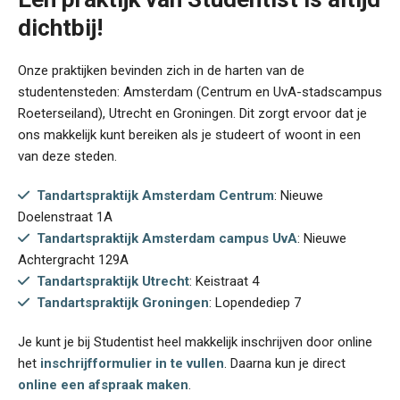
dichtbij!
Onze praktijken bevinden zich in de harten van de
studentensteden: Amsterdam (Centrum en UvA-stadscampus
Roeterseiland), Utrecht en Groningen. Dit zorgt ervoor dat je
ons makkelijk kunt bereiken als je studeert of woont in een
van deze steden.
Tandartspraktijk Amsterdam Centrum
: Nieuwe
Doelenstraat 1A
Tandartspraktijk Amsterdam campus UvA
: Nieuwe
Achtergracht 129A
Tandartspraktijk Utrecht
: Keistraat 4
Tandartspraktijk Groningen
: Lopendediep 7
Je kunt je bij Studentist heel makkelijk inschrijven door online
het
inschrijfformulier in te vullen
. Daarna kun je direct
online een afspraak maken
.