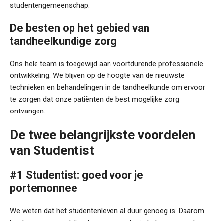
studentengemeenschap.
De besten op het gebied van
tandheelkundige zorg
Ons hele team is toegewijd aan voortdurende professionele
ontwikkeling. We blijven op de hoogte van de nieuwste
technieken en behandelingen in de tandheelkunde om ervoor
te zorgen dat onze patiënten de best mogelijke zorg
ontvangen.
De twee belangrijkste voordelen
van Studentist
#1 Studentist: goed voor je
portemonnee
We weten dat het studentenleven al duur genoeg is. Daarom