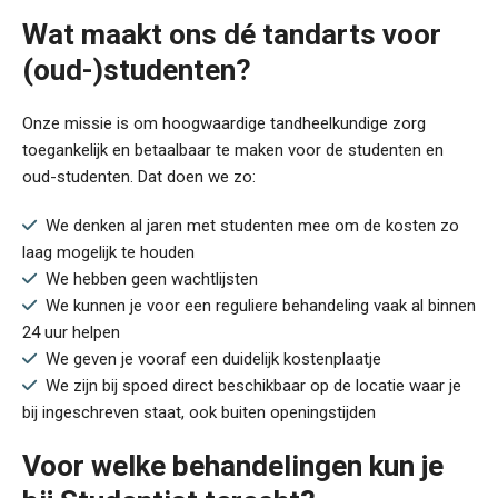
Wat maakt ons dé tandarts voor
(oud-)studenten?
Onze missie is om hoogwaardige tandheelkundige zorg
toegankelijk en betaalbaar te maken voor de studenten en
oud-studenten. Dat doen we zo:
We denken al jaren met studenten mee om de kosten zo
laag mogelijk te houden
We hebben geen wachtlijsten
We kunnen je voor een reguliere behandeling vaak al binnen
24 uur helpen
We geven je vooraf een duidelijk kostenplaatje
We zijn bij spoed direct beschikbaar op de locatie waar je
bij ingeschreven staat, ook buiten openingstijden
Voor welke behandelingen kun je