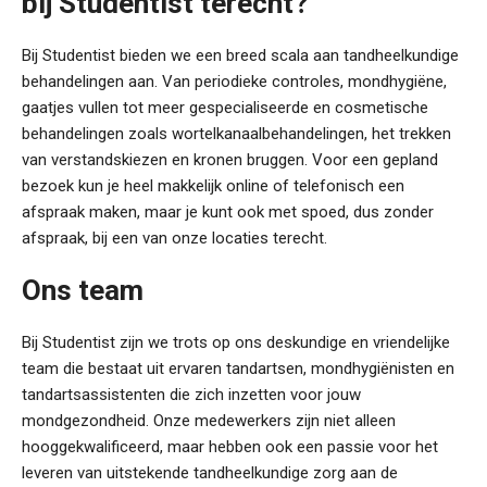
bij Studentist terecht?
Bij Studentist bieden we een breed scala aan tandheelkundige
behandelingen aan. Van periodieke controles, mondhygiëne,
gaatjes vullen tot meer gespecialiseerde en cosmetische
behandelingen zoals wortelkanaalbehandelingen, het trekken
van verstandskiezen en kronen bruggen. Voor een gepland
bezoek kun je heel makkelijk online of telefonisch een
afspraak maken, maar je kunt ook met spoed, dus zonder
afspraak, bij een van onze locaties terecht.
Ons team
Bij Studentist zijn we trots op ons deskundige en vriendelijke
team die bestaat uit ervaren tandartsen, mondhygiënisten en
tandartsassistenten die zich inzetten voor jouw
mondgezondheid. Onze medewerkers zijn niet alleen
hooggekwalificeerd, maar hebben ook een passie voor het
leveren van uitstekende tandheelkundige zorg aan de