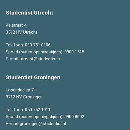
Studentist Utrecht
Keistraat 4
3512 HV Utrecht
Telefoon:
030 751 0106
Spoed (buiten openingstijden):
0900 1515
E-mail:
utrecht@studentist.nl
Studentist Groningen
Lopendediep 7
9712 NV Groningen
Telefoon:
050 752 1911
Spoed (buiten openingstijden):
0900 8602
E-mail:
groningen@studentist.nl