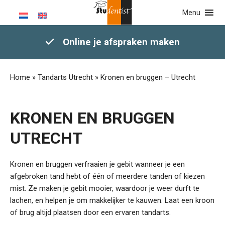
Menu
Online je afspraken maken
Home
»
Tandarts Utrecht
»
Kronen en bruggen – Utrecht
KRONEN EN BRUGGEN
UTRECHT
Kronen en bruggen verfraaien je gebit wanneer je een
afgebroken tand hebt of één of meerdere tanden of kiezen
mist. Ze maken je gebit mooier, waardoor je weer durft te
lachen, en helpen je om makkelijker te kauwen. Laat een kroon
of brug altijd plaatsen door een ervaren tandarts.