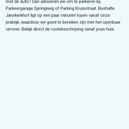
met de auto? Dan adviseren we om te parkeren bij
Parkeergarage Springweg of Parking Kruisstraat. Bushalte
Janskerkhof ligt op een paar minuten lopen vanaf onze
praktijk, waardoor we goed te bereiken zijn met het openbaar
vervoer. Bekijk direct de
routebeschrijving
vanaf jouw huis.