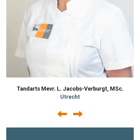
Tandarts Mevr. L. Jacobs-Verburgt, MSc.
Utrecht