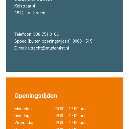
Keistraat 4
3512 HV Utrecht
Telefoon:
030 751 0106
Spoed (buiten openingstijden):
0900 1515
E-mail:
utrecht@studentist.nl
Openingstijden
Maandag
09:00 - 17:00 uur
Dinsdag
09:00 - 17:00 uur
Woensdag
09:00 - 17:00 uur