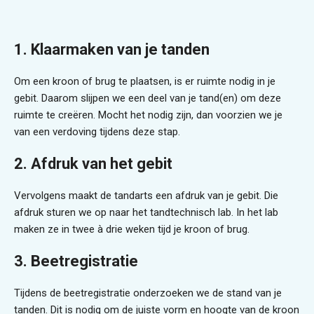
1. Klaarmaken van je tanden
Om een kroon of brug te plaatsen, is er ruimte nodig in je
gebit. Daarom slijpen we een deel van je tand(en) om deze
ruimte te creëren. Mocht het nodig zijn, dan voorzien we je
van een verdoving tijdens deze stap.
2. Afdruk van het gebit
Vervolgens maakt de tandarts een afdruk van je gebit. Die
afdruk sturen we op naar het tandtechnisch lab. In het lab
maken ze in twee à drie weken tijd je kroon of brug.
3. Beetregistratie
Tijdens de beetregistratie onderzoeken we de stand van je
tanden. Dit is nodig om de juiste vorm en hoogte van de kroon