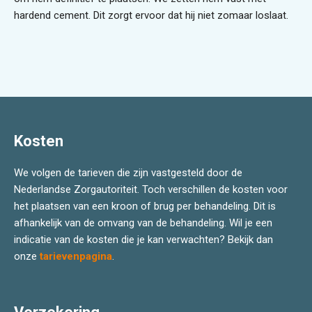
hardend cement. Dit zorgt ervoor dat hij niet zomaar loslaat.
Kosten
We volgen de tarieven die zijn vastgesteld door de
Nederlandse Zorgautoriteit. Toch verschillen de kosten voor
het plaatsen van een kroon of brug per behandeling. Dit is
afhankelijk van de omvang van de behandeling. Wil je een
indicatie van de kosten die je kan verwachten? Bekijk dan
onze
tarievenpagina
.