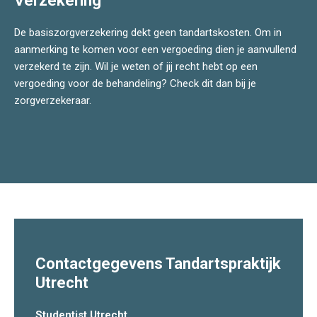
Verzekering
De basiszorgverzekering dekt geen tandartskosten. Om in
aanmerking te komen voor een vergoeding dien je aanvullend
verzekerd te zijn. Wil je weten of jij recht hebt op een
vergoeding voor de behandeling? Check dit dan bij je
zorgverzekeraar.
Contactgegevens Tandartspraktijk
Utrecht
Studentist Utrecht