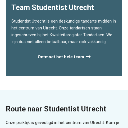
Team Studentist Utrecht
Studentist Utrecht is een deskundige tandarts midden in
het centrum van Utrecht. Onze tandartsen staan
ingeschreven bij het Kwaliteitsregister Tandartsen. We
zijn dus niet alleen betaalbaar, maar ook vakkundig.
Ontmoet het hele team
Route naar Studentist Utrecht
Onze praktijk is gevestigd in het centrum van Utrecht. Kom je