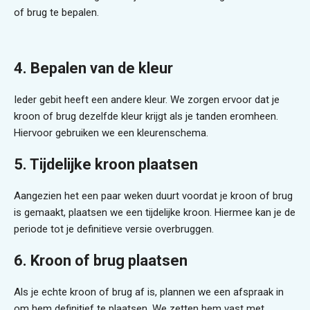
of brug te bepalen.
4. Bepalen van de kleur
Ieder gebit heeft een andere kleur. We zorgen ervoor dat je
kroon of brug dezelfde kleur krijgt als je tanden eromheen.
Hiervoor gebruiken we een kleurenschema.
5. Tijdelijke kroon plaatsen
Aangezien het een paar weken duurt voordat je kroon of brug
is gemaakt, plaatsen we een tijdelijke kroon. Hiermee kan je de
periode tot je definitieve versie overbruggen.
6. Kroon of brug plaatsen
Als je echte kroon of brug af is, plannen we een afspraak in
om hem definitief te plaatsen. We zetten hem vast met