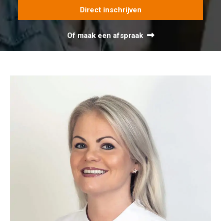
Direct inschrijven
Of maak een afspraak