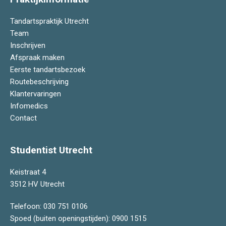
Tandartspraktijk Utrecht
Team
Inschrijven
Afspraak maken
Eerste tandartsbezoek
Routebeschrijving
Klantervaringen
Infomedics
Contact
Studentist Utrecht
Keistraat 4
3512 HV Utrecht
Telefoon:
030 751 0106
Spoed (buiten openingstijden):
0900 1515