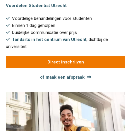
Voordelen Studentist Utrecht
Voordelige behandelingen voor studenten
Binnen 1 dag geholpen
Duidelijke communicatie over prijs
Tandarts in het centrum van Utrecht
, dichtbij de
universiteit
Direct inschrijven
of maak een afspraak