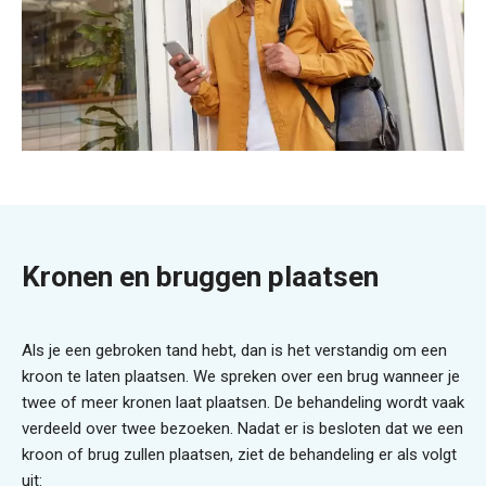
Kronen en bruggen plaatsen
Als je een gebroken tand hebt, dan is het verstandig om een
kroon te laten plaatsen. We spreken over een brug wanneer je
twee of meer kronen laat plaatsen. De behandeling wordt vaak
verdeeld over twee bezoeken. Nadat er is besloten dat we een
kroon of brug zullen plaatsen, ziet de behandeling er als volgt
uit: