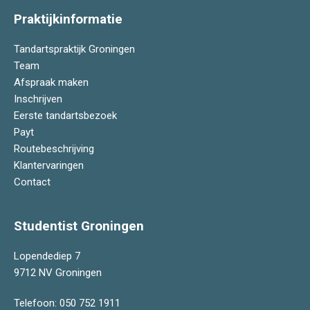
Praktijkinformatie
Tandartspraktijk Groningen
Team
Afspraak maken
Inschrijven
Eerste tandartsbezoek
Payt
Routebeschrijving
Klantervaringen
Contact
Studentist Groningen
Lopendediep 7
9712 NV Groningen
Telefoon:
050 752 1911