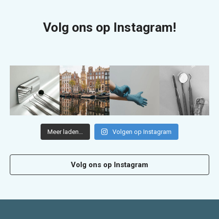
Volg ons op Instagram!
Meer laden…
Volgen op Instagram
Volg ons op Instagram