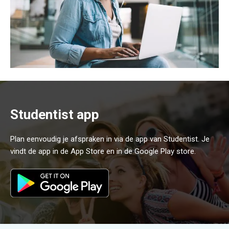
Studentist app
Plan eenvoudig je afspraken in via de app van Studentist. Je
vindt de app in de App Store en in de Google Play store.