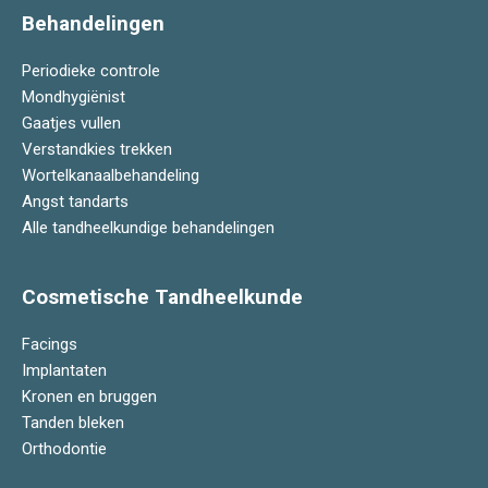
Behandelingen
Periodieke controle
Mondhygiënist
Gaatjes vullen
Verstandkies trekken
Wortelkanaalbehandeling
Angst tandarts
Alle tandheelkundige behandelingen
Cosmetische Tandheelkunde
Facings
Implantaten
Kronen en bruggen
Tanden bleken
Orthodontie