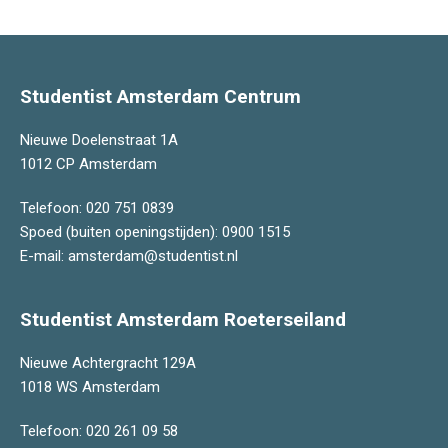
Studentist Amsterdam Centrum
Nieuwe Doelenstraat 1A
1012 CP Amsterdam
Telefoon:
020 751 0839
Spoed (buiten openingstijden):
0900 1515
E-mail:
amsterdam@studentist.nl
Studentist Amsterdam Roeterseiland
Nieuwe Achtergracht 129A
1018 WS Amsterdam
Telefoon:
020 261 09 58