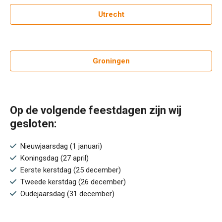
Utrecht
Groningen
Op de volgende feestdagen zijn wij
gesloten:
Nieuwjaarsdag (1 januari)
Koningsdag (27 april)
Eerste kerstdag (25 december)
Tweede kerstdag (26 december)
Oudejaarsdag (31 december)