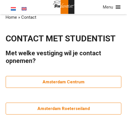
Menu
Home
»
Contact
CONTACT MET STUDENTIST
Met welke vestiging wil je contact
opnemen?
Amsterdam Centrum
Amsterdam Roeterseiland