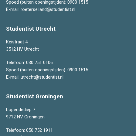
Spoed (buiten openingstijden):
0900 1515
E-mail:
roeterseiland@studentist.nl
Studentist Utrecht
Keistraat 4
3512 HV Utrecht
Telefoon:
030 751 0106
Spoed (buiten openingstijden):
0900 1515
E-mail:
utrecht@studentist.nl
Studentist Groningen
Lopendediep 7
9712 NV Groningen
Telefoon:
050 752 1911