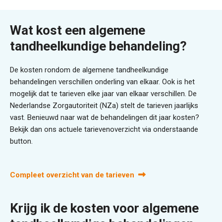
Wat kost een algemene
tandheelkundige behandeling?
De kosten rondom de algemene tandheelkundige
behandelingen verschillen onderling van elkaar. Ook is het
mogelijk dat te tarieven elke jaar van elkaar verschillen. De
Nederlandse Zorgautoriteit (NZa) stelt de tarieven jaarlijks
vast. Benieuwd naar wat de behandelingen dit jaar kosten?
Bekijk dan ons actuele tarievenoverzicht via onderstaande
button.
Compleet overzicht van de tarieven
Krijg ik de kosten voor algemene