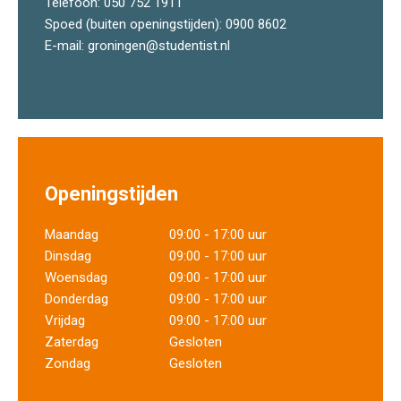
Telefoon:
050 752 1911
Spoed (buiten openingstijden):
0900 8602
E-mail:
groningen@studentist.nl
Openingstijden
Maandag
09:00 - 17:00 uur
Dinsdag
09:00 - 17:00 uur
Woensdag
09:00 - 17:00 uur
Donderdag
09:00 - 17:00 uur
Vrijdag
09:00 - 17:00 uur
Zaterdag
Gesloten
Zondag
Gesloten