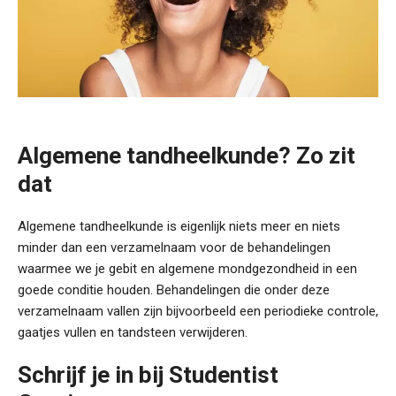
Algemene tandheelkunde? Zo zit
dat
Algemene tandheelkunde is eigenlijk niets meer en niets
minder dan een verzamelnaam voor de behandelingen
waarmee we je gebit en algemene mondgezondheid in een
goede conditie houden. Behandelingen die onder deze
verzamelnaam vallen zijn bijvoorbeeld een periodieke controle,
gaatjes vullen en tandsteen verwijderen.
Schrijf je in bij Studentist