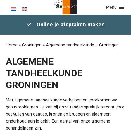
Menu
Online je afspraken maken
Home
»
Groningen
»
Algemene tandheelkunde – Groningen
ALGEMENE
TANDHEELKUNDE
GRONINGEN
Met algemene tandheelkunde verhelpen en voorkomen we
gebitsproblemen. Je kan bij onze tandartspraktijk terecht voor
het vullen van gaatjes, kronen en bruggen en algemeen
onderhoud aan je gebit. Een aantal van onze algemene
behandelingen zijn: