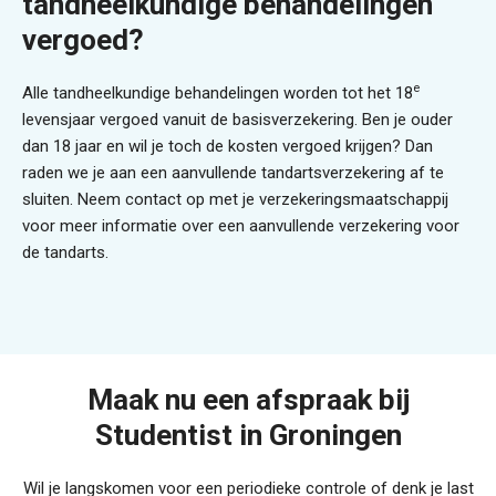
tandheelkundige behandelingen
vergoed?
e
Alle tandheelkundige behandelingen worden tot het 18
levensjaar vergoed vanuit de basisverzekering. Ben je ouder
dan 18 jaar en wil je toch de kosten vergoed krijgen? Dan
raden we je aan een aanvullende tandartsverzekering af te
sluiten. Neem contact op met je verzekeringsmaatschappij
voor meer informatie over een aanvullende verzekering voor
de tandarts.
Maak nu een afspraak bij
Studentist in Groningen
Wil je langskomen voor een periodieke controle of denk je last