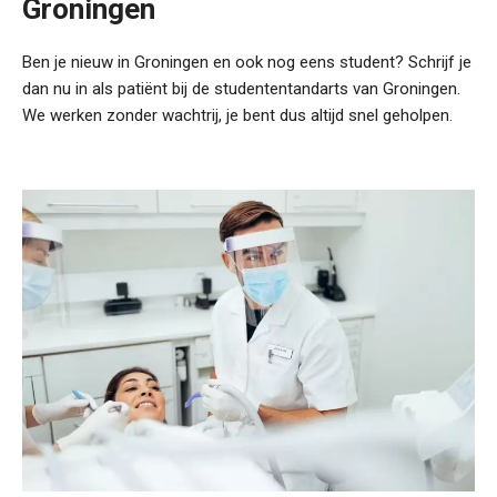
Groningen
Ben je nieuw in Groningen en ook nog eens student? Schrijf je
dan nu in als patiënt bij de studententandarts van Groningen.
We werken zonder wachtrij, je bent dus altijd snel geholpen.