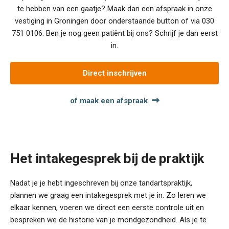
te hebben van een gaatje? Maak dan een afspraak in onze
vestiging in Groningen door onderstaande button of via
030
751 0106
. Ben je nog geen patiënt bij ons? Schrijf je dan eerst
in.
Direct inschrijven
of maak een afspraak
Het intakegesprek bij de praktijk
Nadat je je hebt ingeschreven bij onze tandartspraktijk,
plannen we graag een intakegesprek met je in. Zo leren we
elkaar kennen, voeren we direct een eerste controle uit en
bespreken we de historie van je mondgezondheid. Als je te