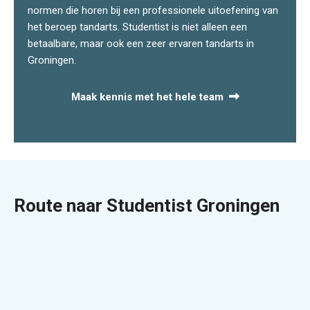
normen die horen bij een professionele uitoefening van
het beroep tandarts. Studentist is niet alleen een
betaalbare, maar ook een zeer ervaren
tandarts in
Groningen
.
Maak kennis met het hele team
Route naar Studentist Groningen