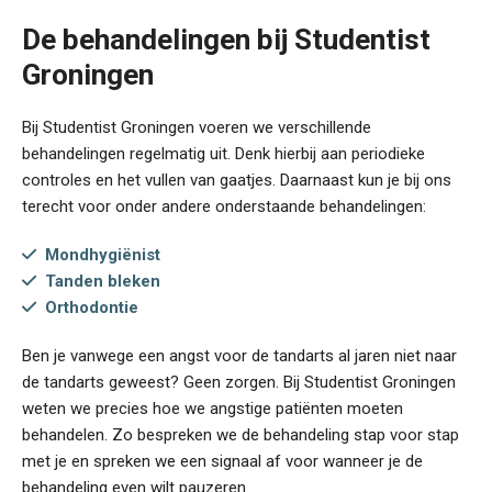
De behandelingen bij Studentist
Groningen
Bij Studentist Groningen voeren we verschillende
behandelingen regelmatig uit. Denk hierbij aan periodieke
controles en het vullen van gaatjes. Daarnaast kun je bij ons
terecht voor onder andere onderstaande behandelingen:
Mondhygiënist
Tanden bleken
Orthodontie
Ben je vanwege een angst voor de tandarts al jaren niet naar
de tandarts geweest? Geen zorgen. Bij Studentist Groningen
weten we precies hoe we angstige patiënten moeten
behandelen. Zo bespreken we de behandeling stap voor stap
met je en spreken we een signaal af voor wanneer je de
behandeling even wilt pauzeren.