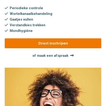
Periodieke controle
Wortelkanaalbehandeling
Gaatjes vullen
Verstandkies trekken
Mondhygiëne
Direct inschrijven
of maak een afspraak