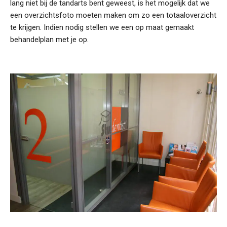
lang niet bij de tandarts bent geweest, is het mogelijk dat we
een overzichtsfoto moeten maken om zo een totaaloverzicht
te krijgen. Indien nodig stellen we een op maat gemaakt
behandelplan met je op.