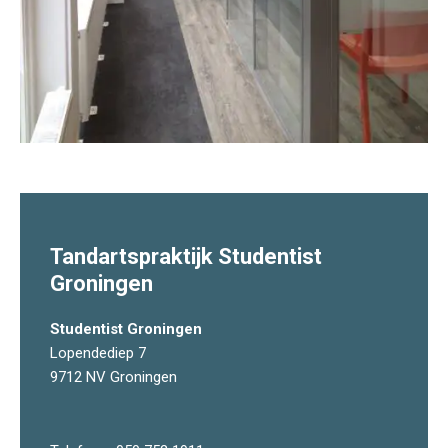
Tandartspraktijk Studentist
Groningen
Studentist Groningen
Lopendediep 7
9712 NV Groningen