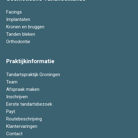
Facings
Implantaten
Kronen en bruggen
Tanden bleken
Orthodontie
Praktijkinformatie
Tandartspraktijk Groningen
Team
Afspraak maken
Inschrijven
Eerste tandartsbezoek
Payt
Routebeschrijving
Klantervaringen
Contact