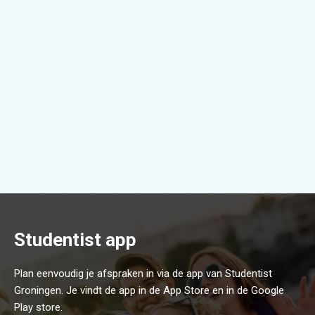
Studentist app
Plan eenvoudig je afspraken in via de app van Studentist
Groningen. Je vindt de app in de App Store en in de Google
Play store.