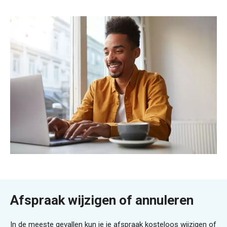
Afspraak wijzigen of annuleren
In de meeste gevallen kun je je afspraak kosteloos wijzigen of