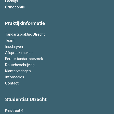
Facings
Orthodontie
Praktijkinformatie
Tandartspraktijk Utrecht
Team
Inschrijven
Afspraak maken
Eerste tandartsbezoek
Routebeschrijving
Klantervaringen
Infomedics
Contact
Studentist Utrecht
Keistraat 4