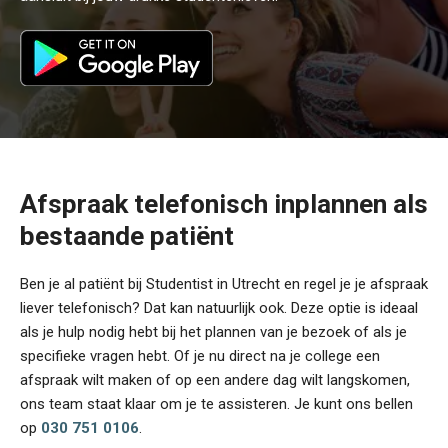
Afspraak telefonisch inplannen als
bestaande patiënt
Ben je al patiënt bij Studentist in Utrecht en regel je je afspraak
liever telefonisch? Dat kan natuurlijk ook. Deze optie is ideaal
als je hulp nodig hebt bij het plannen van je bezoek of als je
specifieke vragen hebt. Of je nu direct na je college een
afspraak wilt maken of op een andere dag wilt langskomen,
ons team staat klaar om je te assisteren. Je kunt ons bellen
op
030 751 0106
.