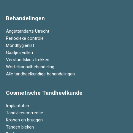
Behandelingen
Angsttandarts Utrecht
Periodieke controle
Mondhygienist
Gaatjes vullen
Verstandskies trekken
Wortelkanaalbehandeling
Alle tandheelkundige behandelingen
Cosmetische Tandheelkunde
Implantaten
Tandvleescorrectie
Kronen en bruggen
Tanden bleken