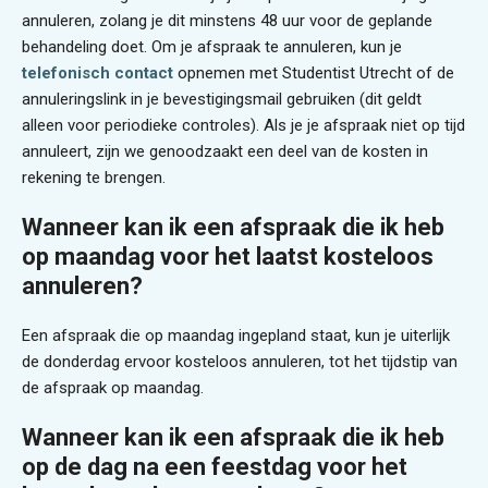
annuleren, zolang je dit minstens 48 uur voor de geplande
behandeling doet. Om je afspraak te annuleren, kun je
telefonisch contact
opnemen met Studentist Utrecht of de
annuleringslink in je bevestigingsmail gebruiken (dit geldt
alleen voor periodieke controles). Als je je afspraak niet op tijd
annuleert, zijn we genoodzaakt een deel van de kosten in
rekening te brengen.
Wanneer kan ik een afspraak die ik heb
op maandag voor het laatst kosteloos
annuleren?
Een afspraak die op maandag ingepland staat, kun je uiterlijk
de donderdag ervoor kosteloos annuleren, tot het tijdstip van
de afspraak op maandag.
Wanneer kan ik een afspraak die ik heb
op de dag na een feestdag voor het