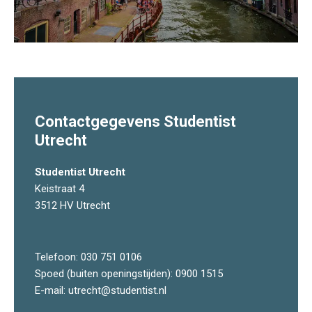
Contactgegevens Studentist
Utrecht
Studentist Utrecht
Keistraat 4
3512 HV Utrecht
Telefoon:
030 751 0106
Spoed (buiten openingstijden):
0900 1515
E-mail:
utrecht@studentist.nl