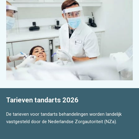
Tarieven tandarts 2026
De tarieven voor tandarts behandelingen worden landelijk
vastgesteld door de Nederlandse Zorgautoriteit (NZa).