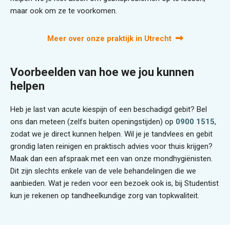
maar ook om ze te voorkomen.
Meer over onze praktijk in Utrecht
Voorbeelden van hoe we jou kunnen
helpen
Heb je last van acute kiespijn of een beschadigd gebit? Bel
ons dan meteen (zelfs buiten openingstijden) op
0900 1515
,
zodat we je direct kunnen helpen. Wil je je tandvlees en gebit
grondig laten reinigen en praktisch advies voor thuis krijgen?
Maak dan een afspraak met een van onze mondhygiënisten.
Dit zijn slechts enkele van de vele behandelingen die we
aanbieden. Wat je reden voor een bezoek ook is, bij Studentist
kun je rekenen op tandheelkundige zorg van topkwaliteit.