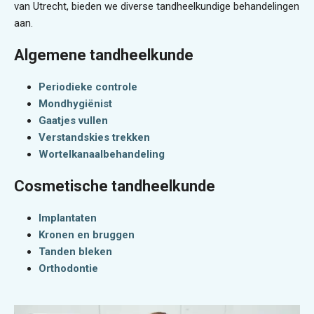
van Utrecht, bieden we diverse tandheelkundige behandelingen
aan.
Algemene tandheelkunde
Periodieke controle
Mondhygiënist
Gaatjes vullen
Verstandskies trekken
Wortelkanaalbehandeling
Cosmetische tandheelkunde
Implantaten
Kronen en bruggen
Tanden bleken
Orthodontie