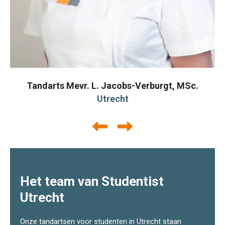
Tandarts Mevr. L. Jacobs-Verburgt, MSc.
Utrecht
Het team van Studentist
Utrecht
Onze tandartsen voor studenten in Utrecht staan