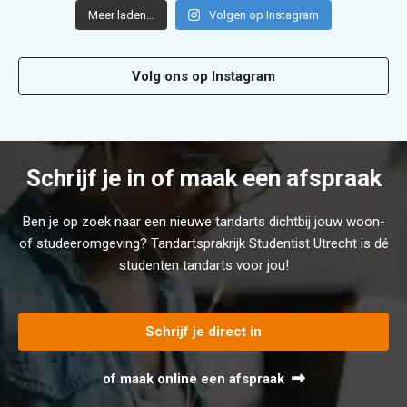
Meer laden…
Volgen op Instagram
Volg ons op Instagram
Schrijf je in of maak een afspraak
Ben je op zoek naar een nieuwe tandarts dichtbij jouw woon-
of studeeromgeving? Tandartsprakrijk Studentist Utrecht is dé
studenten tandarts voor jou!
Schrijf je direct in
of maak online een afspraak