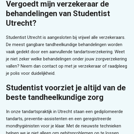
Vergoedt mijn verzekeraar de
behandelingen van Studentist
Utrecht?
Studentist Utrecht is aangesloten bij vrijwel alle verzekeraars.
De meest gangbare tandheelkundige behandelingen worden
vaak gedekt door een aanvullende tandartsverzekering. Weet
je niet zeker welke behandelingen onder jouw zorgverzekering
vallen? Neem dan contact op met je verzekeraar of raadpleeg
je polis voor duidelijkheid.
Studentist voorziet je altijd van de
beste tandheelkundige zorg
In onze tandartspraktijk in Utrecht staan een gediplomeerde
tandarts, preventie-assistenten en een geregistreerde
mondhygiënisten voor je klaar. Met de nieuwste technieken
helpen we je niet alleen om gebitsproblemen op te lossen,