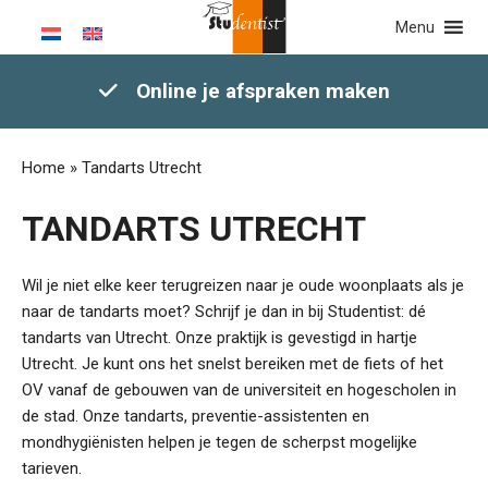
Menu
Online je afspraken maken
Home
»
Tandarts Utrecht
TANDARTS UTRECHT
Wil je niet elke keer terugreizen naar je oude woonplaats als je
naar de tandarts moet? Schrijf je dan in bij Studentist: dé
tandarts van Utrecht. Onze praktijk is gevestigd in hartje
Utrecht. Je kunt ons het snelst bereiken met de fiets of het
OV vanaf de gebouwen van de universiteit en hogescholen in
de stad. Onze tandarts, preventie-assistenten en
mondhygiënisten helpen je tegen de scherpst mogelijke
tarieven.