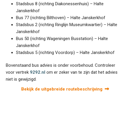
Stadsbus 8 (richting Diakonessenhuis) – Halte
Janskerkhof
Bus 77 (richting Bilthoven) – Halte Janskerkhof
Stadsbus 2 (richting Ringlijn Museumkwartier) – Halte
Janskerkhof
Bus 50 (richting Wageningen Busstation) – Halte
Janskerkhof
Stadsbus 5 (richting Voordorp) – Halte Janskerkhof
Bovenstaand bus advies is onder voorbehoud. Controleer
voor vertrek
9292.nl
om er zeker van te zijn dat het advies
niet is gewijzigd.
Bekijk de uitgebreide routebeschrijving