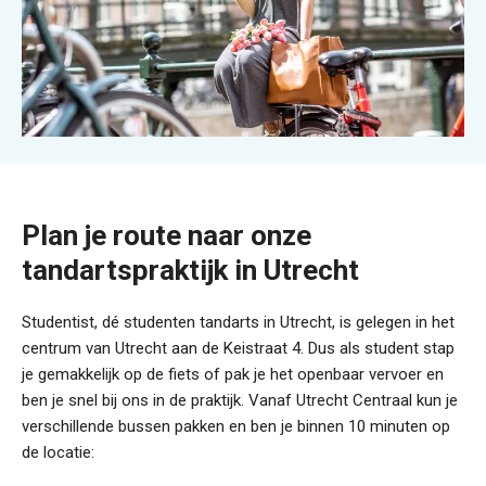
Plan je route naar onze
tandartspraktijk in Utrecht
Studentist, dé studenten tandarts in Utrecht, is gelegen in het
centrum van Utrecht aan de Keistraat 4. Dus als student stap
je gemakkelijk op de fiets of pak je het openbaar vervoer en
ben je snel bij ons in de praktijk. Vanaf Utrecht Centraal kun je
verschillende bussen pakken en ben je binnen 10 minuten op
de locatie: