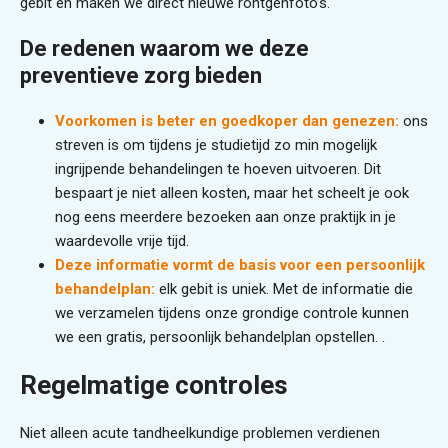
gebit en maken we direct nieuwe röntgenfoto’s.
De redenen waarom we deze
preventieve zorg bieden
Voorkomen is beter en goedkoper dan genezen:
ons
streven is om tijdens je studietijd zo min mogelijk
ingrijpende behandelingen te hoeven uitvoeren. Dit
bespaart je niet alleen kosten, maar het scheelt je ook
nog eens meerdere bezoeken aan onze praktijk in je
waardevolle vrije tijd.
Deze informatie vormt de basis voor een persoonlijk
behandelplan:
elk gebit is uniek. Met de informatie die
we verzamelen tijdens onze grondige controle kunnen
we een gratis, persoonlijk behandelplan opstellen. .
Regelmatige controles
Niet alleen acute tandheelkundige problemen verdienen