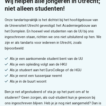
Wij helpen alle jongeren in Utrecht;
niet alleen studenten!
Onze tandartspraktijk is het dichtst bij het hoofdgebouw van
de Universiteit Utrecht gevestigd: het Academiegebouw aan
het Domplein. En hoewel veel studenten van de UU bij ons
ingeschreven staan, richten we ons niet uitsluitend op hen. We
zijn er als tandarts voor iedereen in Utrecht, zoals
bijvoorbeeld:
Als je een aankomende student bent van de UU
Als je een opleiding volgt aan de HKU
Als je studeert aan het EuroCollege of de HGU
Als je eerst een tussenjaar neemt
Als je in de buurt woont
Ben je net afgestudeerd of sta je op het punt om af te
studeren? Geen zorgen, als oud-student kun je gewoon bij
ons ingeschreven blijven. Heb je je nog niet aangemeld? Dan is