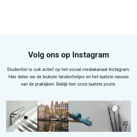
Volg ons op Instagram
Studentist is ook actief op het social mediakanaal Instagram.
Hier delen we de leukste tandenfeitjes en het laatste nieuws
van de praktijken. Bekijk hier onze laatste posts.