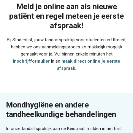
Meld je online aan als nieuwe
patiënt en regel meteen je eerste
afspraak!
Bij Studentist, jouw tandartspraktijk voor studenten in Utrecht,
hebben we ons aanmeldingsproces zo makkelijk mogelijk
gemaakt voor je. Vul binnen enkele minuten het
inschrijfformulier
in en
maak direct online je eerste
afspraak
.
Mondhygiëne en andere
tandheelkundige behandelingen
In onze tandartspraktijk aan de Keistraat, midden in het hart