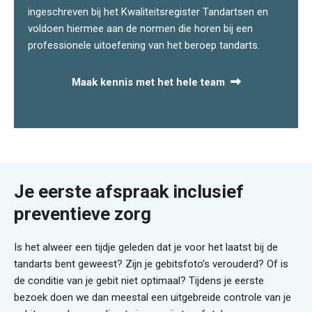
ingeschreven bij het Kwaliteitsregister Tandartsen en
voldoen hiermee aan de normen die horen bij een
professionele uitoefening van het beroep tandarts.
Maak kennis met het hele team
Je eerste afspraak inclusief
preventieve zorg
Is het alweer een tijdje geleden dat je voor het laatst bij de
tandarts bent geweest? Zijn je gebitsfoto’s verouderd? Of is
de conditie van je gebit niet optimaal? Tijdens je eerste
bezoek doen we dan meestal een uitgebreide controle van je