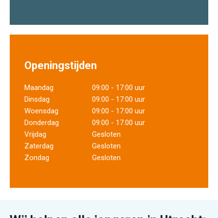
Openingstijden
Maandag
09:00 - 17:00 uur
Dinsdag
09:00 - 17:00 uur
Woensdag
09:00 - 17:00 uur
Donderdag
09:00 - 17:00 uur
Vrijdag
Gesloten
Zaterdag
Gesloten
Zondag
Gesloten