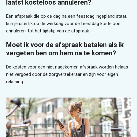
laatst kosteloos annuleren?
Een afspraak die op de dag na een feestdag ingepland staat,
kun je uiterlijk op de werkdag vóór de feestdag kosteloos
annuleren, tot het tijdstip van de afspraak
Moet ik voor de afspraak betalen als ik
vergeten ben om hem na te komen?
De kosten voor een niet nagekomen afspraak worden helaas
niet vergoed door de zorgverzekeraar en zijn voor eigen
rekening.