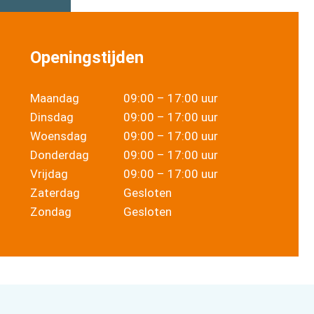
Openingstijden
Maandag
09:00 – 17:00 uur
Dinsdag
09:00 – 17:00 uur
Woensdag
09:00 – 17:00 uur
Donderdag
09:00 – 17:00 uur
Vrijdag
09:00 – 17:00 uur
Zaterdag
Gesloten
Zondag
Gesloten