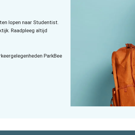
ten lopen naar Studentist.
tijk. Raadpleeg altijd
parkeergelegenheden ParkBee