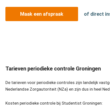
Maak een afspraak
of direct in
Tarieven periodieke controle Groningen
De tarieven voor periodieke controles zijn landelijk vast
Nederlandse Zorgautoriteit (NZa) en zijn dus in heel Nede
Kosten periodieke controle bij Studentist Groningen: