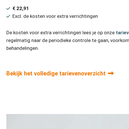
€ 22,91
Excl. de kosten voor extra verrichtingen
De kosten voor extra verrichtingen lees je op onze
tarie
regelmatig naar de periodieke controle te gaan, voorkom
behandelingen.
Bekijk het volledige tarievenoverzicht