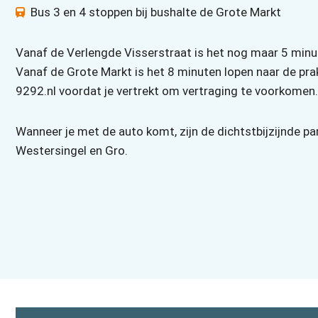
Bus 3 en 4 stoppen bij bushalte de Grote Markt
Vanaf de Verlengde Visserstraat is het nog maar 5 minu
Vanaf de Grote Markt is het 8 minuten lopen naar de prak
9292.nl voordat je vertrekt om vertraging te voorkomen.
Wanneer je met de auto komt, zijn de dichtstbijzijnde 
Westersingel en Gro.