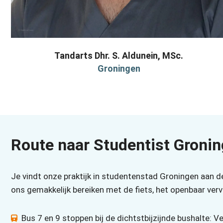
Tandarts Dhr. S. Aldunein, MSc.
Groningen
Route naar Studentist Groni
Je vindt onze praktijk in studentenstad Groningen aan d
ons gemakkelijk bereiken met de fiets, het openbaar verv
Bus 7 en 9 stoppen bij de dichtstbijzijnde bushalte: V