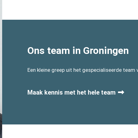
Ons team in Groningen
Een kleine greep uit het gespecialiseerde team
Maak kennis met het hele team