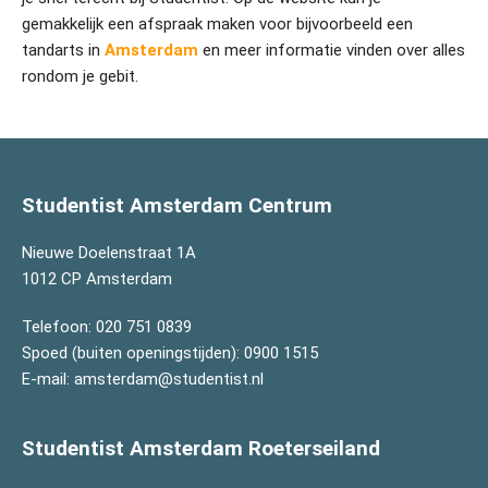
gemakkelijk een afspraak maken voor bijvoorbeeld een
tandarts in
Amsterdam
en meer informatie vinden over alles
rondom je gebit.
Studentist Amsterdam Centrum
Nieuwe Doelenstraat 1A
1012 CP Amsterdam
Telefoon:
020 751 0839
Spoed (buiten openingstijden):
0900 1515
E-mail:
amsterdam@studentist.nl
Studentist Amsterdam Roeterseiland