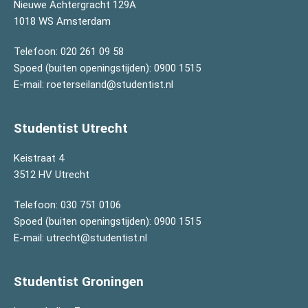
Nieuwe Achtergracht 129A
1018 WS Amsterdam
Telefoon:
020 261 09 58
Spoed (buiten openingstijden):
0900 1515
E-mail:
roeterseiland@studentist.nl
Studentist Utrecht
Keistraat 4
3512 HV Utrecht
Telefoon:
030 751 0106
Spoed (buiten openingstijden):
0900 1515
E-mail:
utrecht@studentist.nl
Studentist Groningen