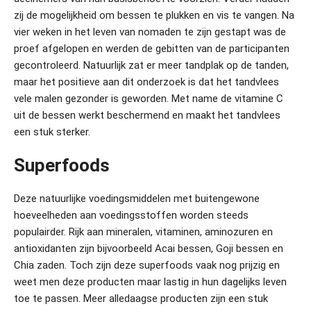
zij de mogelijkheid om bessen te plukken en vis te vangen. Na
vier weken in het leven van nomaden te zijn gestapt was de
proef afgelopen en werden de gebitten van de participanten
gecontroleerd. Natuurlijk zat er meer tandplak op de tanden,
maar het positieve aan dit onderzoek is dat het tandvlees
vele malen gezonder is geworden. Met name de vitamine C
uit de bessen werkt beschermend en maakt het tandvlees
een stuk sterker.
Superfoods
Deze natuurlijke voedingsmiddelen met buitengewone
hoeveelheden aan voedingsstoffen worden steeds
populairder. Rijk aan mineralen, vitaminen, aminozuren en
antioxidanten zijn bijvoorbeeld Acai bessen, Goji bessen en
Chia zaden. Toch zijn deze superfoods vaak nog prijzig en
weet men deze producten maar lastig in hun dagelijks leven
toe te passen. Meer alledaagse producten zijn een stuk