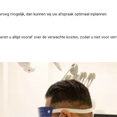
 vroeg mogelijk, dan kunnen wij uw afspraak optimaal inplannen.
meren u altijd vooraf over de verwachte kosten, zodat u niet voor ve