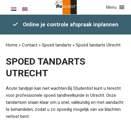
Menu
Online je controle afspraak inplannen
Home
»
Contact
»
Spoed tandarts
»
Spoed tandarts Utrecht
SPOED TANDARTS
UTRECHT
Acute tandpijn kan niet wachten.Bij Studentist kunt u terecht
voor professionele spoed tandheelkunde in Utrecht. Onze
tandartsen staan klaar om u snel, vakkundig en met aandacht
te behandelen, zodat u zo spoedig mogelijk van uw klachten
verlost bent.