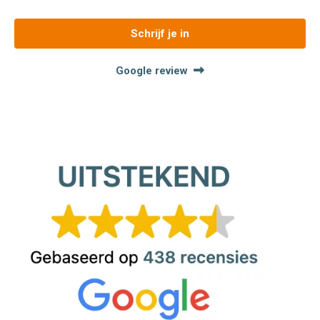
Schrijf je in
Google review