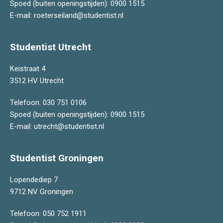
Spoed (buiten openingstijden):
0900 1515
E-mail:
roeterseiland@studentist.nl
Studentist Utrecht
Keistraat 4
3512 HV Utrecht
Telefoon:
030 751 0106
Spoed (buiten openingstijden):
0900 1515
E-mail:
utrecht@studentist.nl
Studentist Groningen
Lopendediep 7
9712 NV Groningen
Telefoon:
050 752 1911